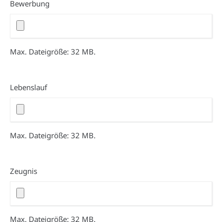
Bewerbung
Punkt
JJJJ
Max. Dateigröße: 32 MB.
Lebenslauf
Lebenslauf
Max. Dateigröße: 32 MB.
Zeugnis
Zeugnis
Max. Dateigröße: 32 MB.