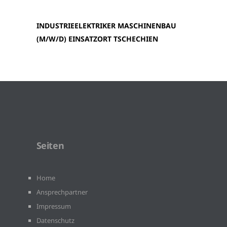
INDUSTRIEELEKTRIKER MASCHINENBAU
(M/W/D) EINSATZORT TSCHECHIEN
Seiten
Home
Ansprechpartner
Impressum
Datenschutz