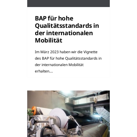
BAP für hohe
Qualitätsstandards in
der internationalen
Mobilität
Im März 2023 haben wir die Vignette
des BAP für hohe Qualitätsstandards in
der internationalen Mobilität
erhalten....