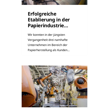
Erfolgreiche
Etablierung in der
Papierindustrie…
Wir konnten in der jüngsten
Vergangenheit drei namhafte
Unternehmen im Bereich der
Papierherstellung als Kunden...