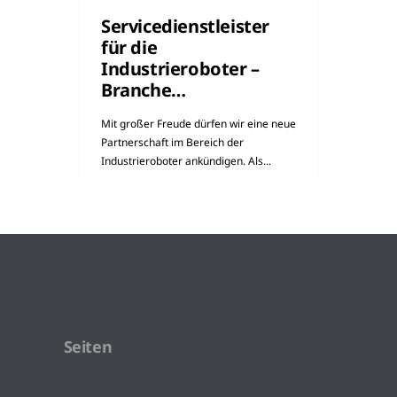
Servicedienstleister
für die
Industrieroboter –
Branche…
Mit großer Freude dürfen wir eine neue
Partnerschaft im Bereich der
Industrieroboter ankündigen. Als...
Seiten