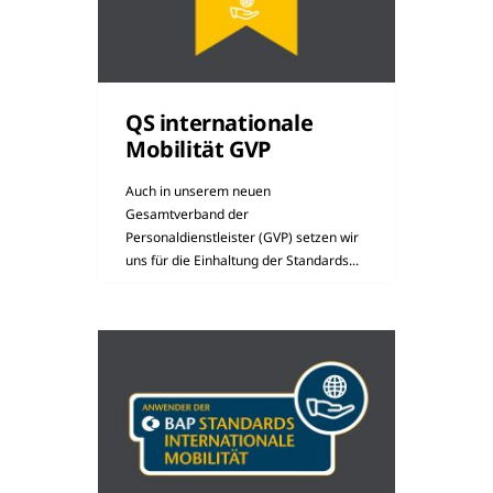
QS internationale
Mobilität GVP
Auch in unserem neuen
Gesamtverband der
Personaldienstleister (GVP) setzen wir
uns für die Einhaltung der Standards...